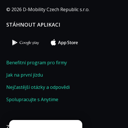
© 2026 D-Mobility Czech Republic s.r.o.
STÁHNOUT APLIKACI
Benefitní program pro firmy
Jak na první jízdu
Nejčastější otázky a odpovědi
Spolupracujte s Anytime
ZÁKAZNICKÁ LINKA 24/7