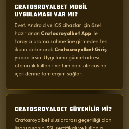
CRATOSROYALBET MOBIL
UYGULAMASI VAR MI?
Evet. Android ve iOS cihazlar için özel
hazırlanan
Cratosroyalbet App
ile
tarayıcı arama zahmetine girmeden tek
ikona dokunarak
Cratosroyalbet Giriş
yapabilirsin. Uygulama güncel adresi
otomatik kullanır ve tüm bahis ile casino
içeriklerine tam erişim sağlar.
CRATOSROYALBET GÜVENILIR MI?
Cratosroyalbet uluslararası geçerliliği olan
lisansa sahip, SSL sertifikalı ve kullanıcı