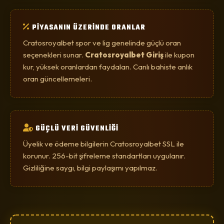
PİYASANIN ÜZERİNDE ORANLAR
Cratosroyalbet spor ve lig genelinde güçlü oran
seçenekleri sunar.
Cratosroyalbet Giriş
ile kupon
kur, yüksek oranlardan faydalan. Canlı bahiste anlık
oran güncellemeleri.
GÜÇLÜ VERİ GÜVENLİĞİ
Üyelik ve ödeme bilgilerin Cratosroyalbet SSL ile
korunur. 256-bit şifreleme standartları uygulanır.
Gizliliğine saygı, bilgi paylaşımı yapılmaz.