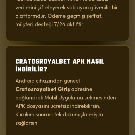
verilerini şifreleyerek saklayan güvenilir bir
platformdur. Ödeme geçmişi şeffaf,
müşteri desteği 7/24 aktiftir.
CRATOSROYALBET APK NASIL
İNDIRILIR?
Android cihazından güncel
Cratosroyalbet Giriş
adresine
bağlanarak Mobil Uygulama sekmesinden
APK dosyasını ücretsiz indirebilirsin.
Kurulum sonrası tek dokunuşla erişim
sağlarsın.