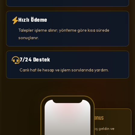
Hızlı Ödeme
Talepler işleme alınır; yönteme göre kısa sürede
sonuçlanır.
7/24 Destek
Canlı hat ile hesap ve işlem sorularında yardım.
Bonus
Hoş geldin ve