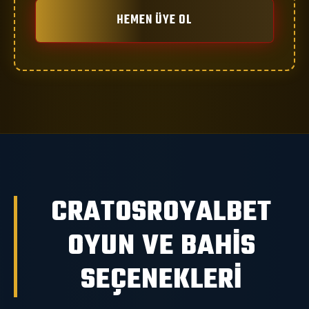
HEMEN ÜYE OL
CRATOSROYALBET
OYUN VE BAHIS
SEÇENEKLERI