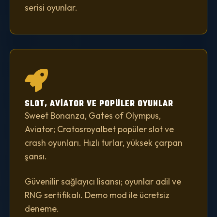
serisi oyunlar.
SLOT, AVIATOR VE POPÜLER OYUNLAR
Sweet Bonanza, Gates of Olympus,
Aviator; Cratosroyalbet popüler slot ve
crash oyunları. Hızlı turlar, yüksek çarpan
şansı.
Güvenilir sağlayıcı lisansı; oyunlar adil ve
RNG sertifikalı. Demo mod ile ücretsiz
deneme.