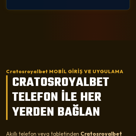
Cratosroyalbet MOBİL GİRİŞ VE UYGULAMA
CRATOSROYALBET
TELEFON ILE HER
YERDEN BAĞLAN
Akıllı telefon veya tabletinden
Cratosroyalbet