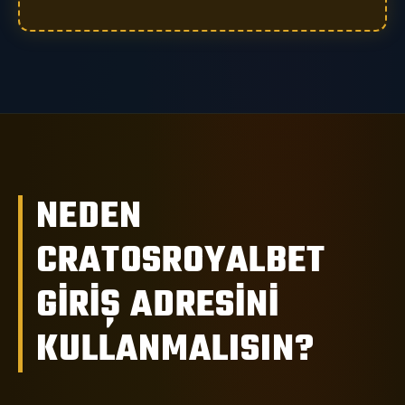
NEDEN
CRATOSROYALBET
GIRIŞ ADRESINI
KULLANMALISIN?