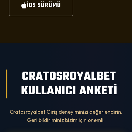
IOS SÜRÜMÜ
CRATOSROYALBET
KULLANICI ANKETI
Cratosroyalbet Giriş deneyiminizi değerlendirin.
Geri bildiriminiz bizim için önemli.