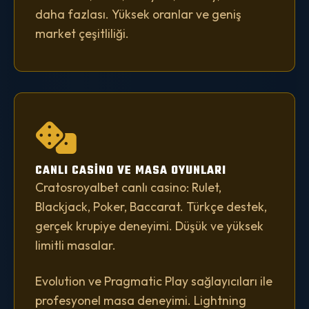
daha fazlası. Yüksek oranlar ve geniş
market çeşitliliği.
CANLI CASINO VE MASA OYUNLARI
Cratosroyalbet canlı casino: Rulet,
Blackjack, Poker, Baccarat. Türkçe destek,
gerçek krupiye deneyimi. Düşük ve yüksek
limitli masalar.
Evolution ve Pragmatic Play sağlayıcıları ile
profesyonel masa deneyimi. Lightning