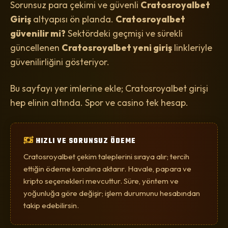
Sorunsuz para çekimi ve güvenli
Cratosroyalbet
Giriş
altyapısı ön planda.
Cratosroyalbet
güvenilir mi?
Sektördeki geçmişi ve sürekli
güncellenen
Cratosroyalbet yeni giriş
linkleriyle
güvenilirliğini gösteriyor.
Bu sayfayı yer imlerine ekle; Cratosroyalbet girişi
hep elinin altında. Spor ve casino tek hesap.
HIZLI VE SORUNSUZ ÖDEME
Cratosroyalbet çekim taleplerini sıraya alır; tercih
ettiğin ödeme kanalına aktarır. Havale, papara ve
kripto seçenekleri mevcuttur. Süre, yöntem ve
yoğunluğa göre değişir; işlem durumunu hesabından
takip edebilirsin.