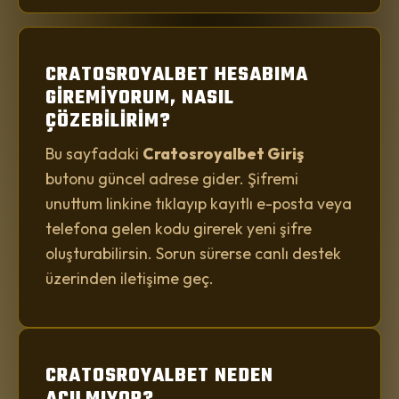
CRATOSROYALBET HESABIMA
GIREMIYORUM, NASIL
ÇÖZEBILIRIM?
Bu sayfadaki
Cratosroyalbet Giriş
butonu güncel adrese gider. Şifremi
unuttum linkine tıklayıp kayıtlı e-posta veya
telefona gelen kodu girerek yeni şifre
oluşturabilirsin. Sorun sürerse canlı destek
üzerinden iletişime geç.
CRATOSROYALBET NEDEN