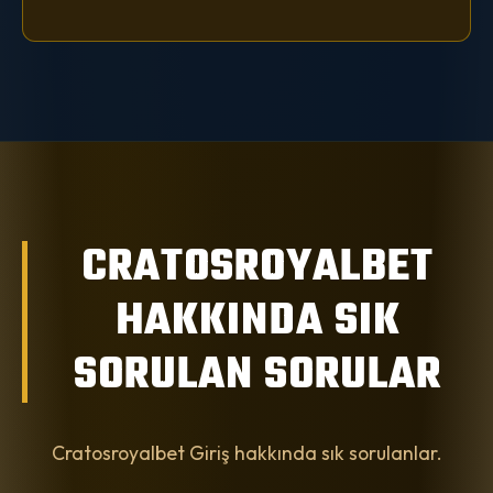
CRATOSROYALBET
HAKKINDA SIK
SORULAN SORULAR
Cratosroyalbet Giriş hakkında sık sorulanlar.