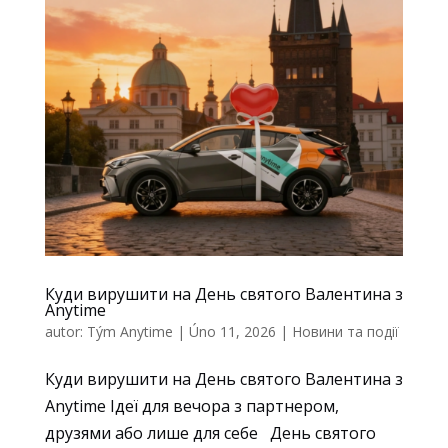
Куди вирушити на День святого Валентина з
Anytime
autor:
Tým Anytime
|
Úno 11, 2026
|
Новини та події
Куди вирушити на День святого Валентина з
Anytime Ідеї для вечора з партнером,
друзями або лише для себе День святого