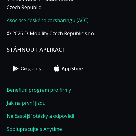
Czech Republic
Asociace českého carsharingu (AČC)
© 2026 D-Mobility Czech Republic s.r.o.
STÁHNOUT APLIKACI
Benefitní program pro firmy
Jak na první jízdu
Nejčastější otázky a odpovědi
Spolupracujte s Anytime