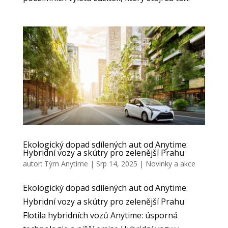
Ekologický dopad sdílených aut od Anytime:
Hybridní vozy a skútry pro zelenější Prahu
autor:
Tým Anytime
|
Srp 14, 2025
|
Novinky a akce
Ekologický dopad sdílených aut od Anytime:
Hybridní vozy a skútry pro zelenější Prahu
Flotila hybridních vozů Anytime: úsporná