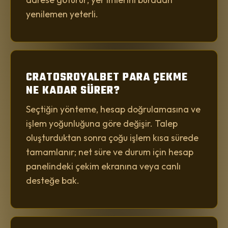
yenilemen yeterli.
CRATOSROYALBET PARA ÇEKME
NE KADAR SÜRER?
Seçtiğin yönteme, hesap doğrulamasına ve
işlem yoğunluğuna göre değişir. Talep
oluşturduktan sonra çoğu işlem kısa sürede
tamamlanır; net süre ve durum için hesap
panelindeki çekim ekranına veya canlı
desteğe bak.