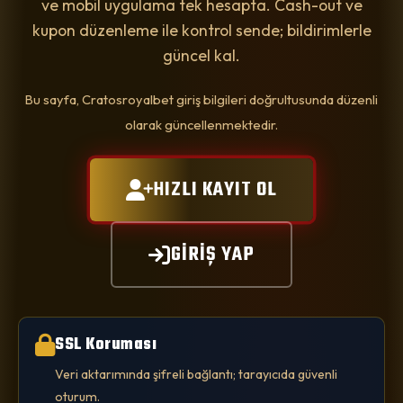
ve mobil uygulama tek hesapta. Cash-out ve
kupon düzenleme ile kontrol sende; bildirimlerle
güncel kal.
Bu sayfa, Cratosroyalbet giriş bilgileri doğrultusunda düzenli
olarak güncellenmektedir.
HIZLI KAYIT OL
GİRİŞ YAP
SSL Koruması
Veri aktarımında şifreli bağlantı; tarayıcıda güvenli
oturum.