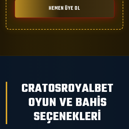
HEMEN ÜYE OL
CRATOSROYALBET
OYUN VE BAHIS
SEÇENEKLERI