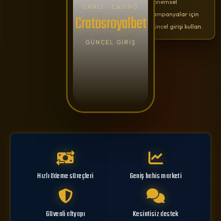
dönemsel
CANLI • CASINO
kampanyalar için
Cratosroyalbet
güncel girişi kullan.
GÜNCEL GIRIŞ
Hızlı ödeme süreçleri
Geniş bahis marketi
Güvenli altyapı
Kesintisiz destek