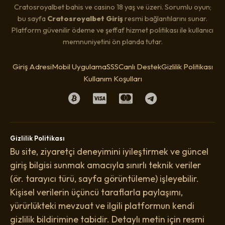
Cratosroyalbet bahis ve casino 18 yaş ve üzeri. Sorumlu oyun;
bu sayfa
Cratosroyalbet Giriş
resmi bağlantılarını sunar.
Platform güvenilir ödeme ve şeffaf hizmet politikası ile kullanıcı
memnuniyetini ön planda tutar.
Giriş Adresi
Mobil Uygulama
SSS
Canlı Destek
Gizlilik Politikası
Kullanım Koşulları
Gizlilik Politikası
Bu site, ziyaretçi deneyimini iyileştirmek ve güncel
giriş bilgisi sunmak amacıyla sınırlı teknik veriler
(ör. tarayıcı türü, sayfa görüntüleme) işleyebilir.
Kişisel verilerin üçüncü taraflarla paylaşımı,
yürürlükteki mevzuat ve ilgili platformun kendi
gizlilik bildirimine tabidir. Detaylı metin için resmi