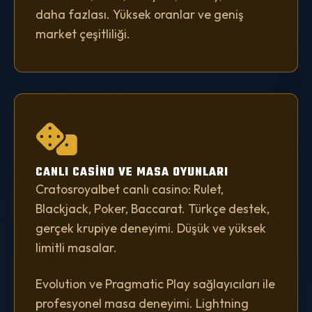
daha fazlası. Yüksek oranlar ve geniş
market çeşitliliği.
CANLI CASINO VE MASA OYUNLARI
Cratosroyalbet canlı casino: Rulet,
Blackjack, Poker, Baccarat. Türkçe destek,
gerçek krupiye deneyimi. Düşük ve yüksek
limitli masalar.
Evolution ve Pragmatic Play sağlayıcıları ile
profesyonel masa deneyimi. Lightning