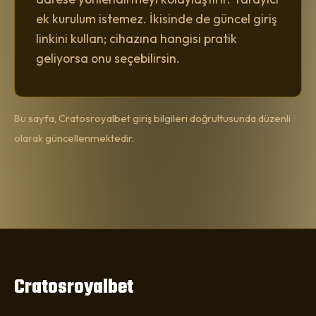
ek kurulum istemez. İkisinde de güncel giriş
linkini kullan; cihazına hangisi pratik
geliyorsa onu seçebilirsin.
Bu sayfa, Cratosroyalbet giriş bilgileri doğrultusunda düzenli
olarak güncellenmektedir.
Cratosroyalbet